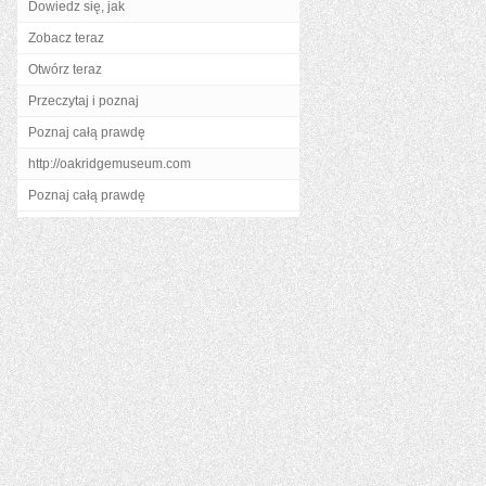
Dowiedz się, jak
Zobacz teraz
Otwórz teraz
Przeczytaj i poznaj
Poznaj całą prawdę
http://oakridgemuseum.com
Poznaj całą prawdę