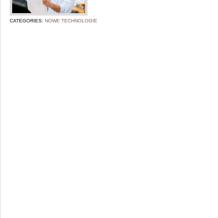
CATEGORIES:
NOWE TECHNOLOGIE