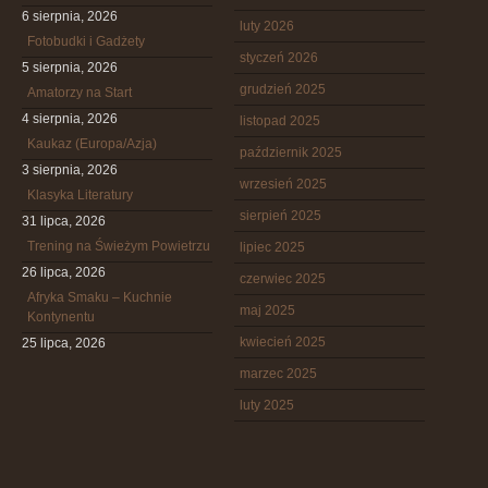
6 sierpnia, 2026
luty 2026
Fotobudki i Gadżety
styczeń 2026
5 sierpnia, 2026
grudzień 2025
Amatorzy na Start
4 sierpnia, 2026
listopad 2025
Kaukaz (Europa/Azja)
październik 2025
3 sierpnia, 2026
wrzesień 2025
Klasyka Literatury
sierpień 2025
31 lipca, 2026
Trening na Świeżym Powietrzu
lipiec 2025
26 lipca, 2026
czerwiec 2025
Afryka Smaku – Kuchnie
maj 2025
Kontynentu
kwiecień 2025
25 lipca, 2026
marzec 2025
luty 2025