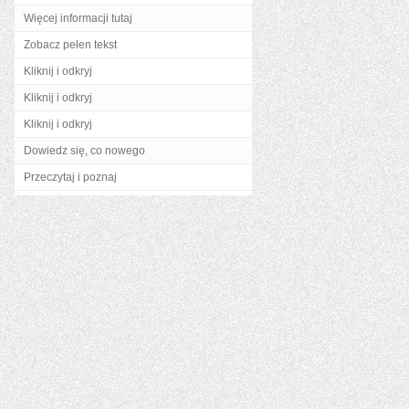
Więcej informacji tutaj
Zobacz pełen tekst
Kliknij i odkryj
Kliknij i odkryj
Kliknij i odkryj
Dowiedz się, co nowego
Przeczytaj i poznaj